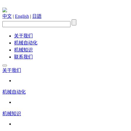
中文
|
English
|
日語
关于我们
机械自动化
机械知识
联系我们
关于我们
机械自动化
机械知识