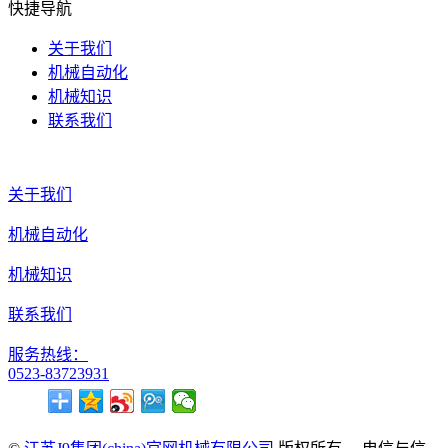
快捷导航
关于我们
机械自动化
机械知识
联系我们
关于我们
机械自动化
机械知识
联系我们
服务热线：
0523-83723931