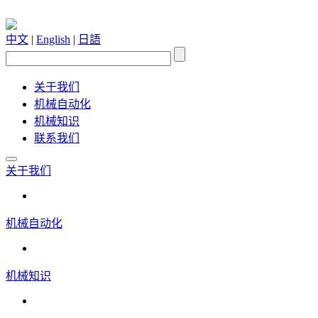
中文
|
English
|
日語
关于我们
机械自动化
机械知识
联系我们
关于我们
机械自动化
机械知识