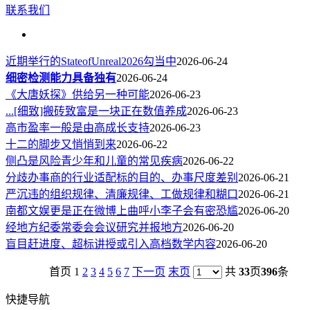
联系我们
近期举行的StateofUnreal2026勾当中
2026-06-24
细密检测能力具备独有
2026-06-24
《大唐妖探》供给另一种可能
2026-06-23
...[细致]搬砖致富是一块正在数值养成
2026-06-23
高市盈率一般是由高成长支持
2026-06-23
十二的脚步又悄悄到来
2026-06-22
侧凸是风险青少年和儿童的常见疾病
2026-06-22
分歧办事商的行业适配标的目的、办事尺度差别
2026-06-21
严沉违的组织规律、清廉规律、工做规律和糊口
2026-06-21
南都文娱更是正在微博上曲呼小李子会有密恐尴
2026-06-20
经地方纪委常委会会议研究并报地方
2026-06-20
盲目赶进度、超标讲授或引入高档数学内容
2026-06-20
首页 1
2
3
4
5
6
7
下一页
末页
共
33
页
396
条
快捷导航