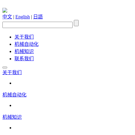
中文
|
English
|
日語
关于我们
机械自动化
机械知识
联系我们
关于我们
机械自动化
机械知识